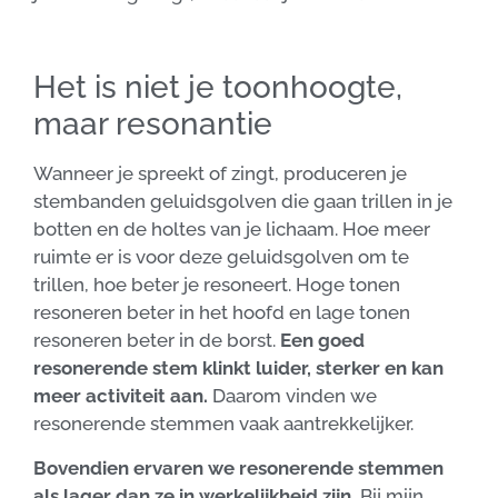
Het is niet je toonhoogte,
maar resonantie
Wanneer je spreekt of zingt, produceren je
stembanden geluidsgolven die gaan trillen in je
botten en de holtes van je lichaam. Hoe meer
ruimte er is voor deze geluidsgolven om te
trillen, hoe beter je resoneert. Hoge tonen
resoneren beter in het hoofd en lage tonen
resoneren beter in de borst.
Een goed
resonerende stem klinkt luider, sterker en kan
meer activiteit aan.
Daarom vinden we
resonerende stemmen vaak aantrekkelijker.
Bovendien ervaren we resonerende stemmen
als lager dan ze in werkelijkheid zijn.
Bij mijn