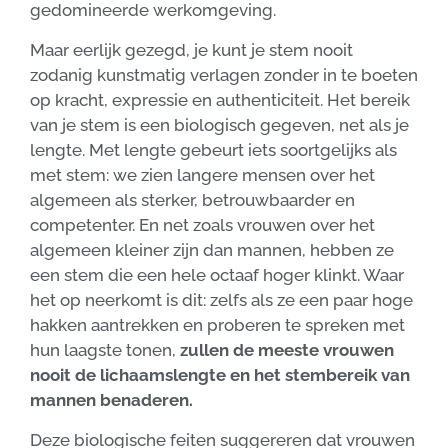
gedomineerde werkomgeving.
Maar eerlijk gezegd, je kunt je stem nooit
zodanig kunstmatig verlagen zonder in te boeten
op kracht, expressie en authenticiteit. Het bereik
van je stem is een biologisch gegeven, net als je
lengte. Met lengte gebeurt iets soortgelijks als
met stem: we zien langere mensen over het
algemeen als sterker, betrouwbaarder en
competenter. En net zoals vrouwen over het
algemeen kleiner zijn dan mannen, hebben ze
een stem die een hele octaaf hoger klinkt. Waar
het op neerkomt is dit: zelfs als ze een paar hoge
hakken aantrekken en proberen te spreken met
hun laagste tonen,
zullen de meeste vrouwen
nooit de lichaamslengte en het stembereik van
mannen benaderen.
Deze biologische feiten suggereren dat vrouwen