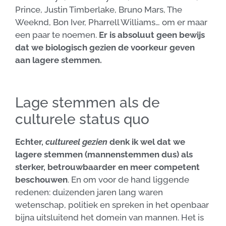
Prince, Justin Timberlake, Bruno Mars, The
Weeknd, Bon Iver, Pharrell Williams… om er maar
een paar te noemen.
Er is absoluut geen bewijs
dat we biologisch gezien de voorkeur geven
aan lagere stemmen.
Lage stemmen als de
culturele status quo
Echter,
cultureel gezien
denk ik wel dat we
lagere stemmen (mannenstemmen dus) als
sterker, betrouwbaarder en meer competent
beschouwen
. En om voor de hand liggende
redenen: duizenden jaren lang waren
wetenschap, politiek en spreken in het openbaar
bijna uitsluitend het domein van mannen. Het is