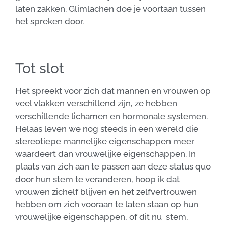
laten zakken. Glimlachen doe je voortaan tussen
het spreken door.
Tot slot
Het spreekt voor zich dat mannen en vrouwen op
veel vlakken verschillend zijn, ze hebben
verschillende lichamen en hormonale systemen.
Helaas leven we nog steeds in een wereld die
stereotiepe mannelijke eigenschappen meer
waardeert dan vrouwelijke eigenschappen. In
plaats van zich aan te passen aan deze status quo
door hun stem te veranderen, hoop ik dat
vrouwen zichelf blijven en het zelfvertrouwen
hebben om zich vooraan te laten staan op hun
vrouwelijke eigenschappen, of dit nu stem,