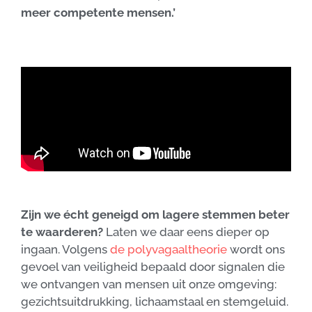
meer competente mensen.’
Zijn we écht geneigd om lagere stemmen beter
te waarderen?
Laten we daar eens dieper op
ingaan. Volgens
de polyvagaaltheorie
wordt ons
gevoel van veiligheid bepaald door signalen die
we ontvangen van mensen uit onze omgeving:
gezichtsuitdrukking, lichaamstaal en stemgeluid.