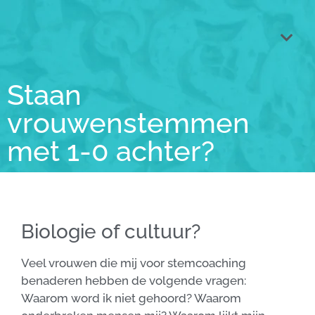
Staan
vrouwenstemmen
met 1-0 achter?
Biologie of cultuur?
Veel vrouwen die mij voor stemcoaching
benaderen hebben de volgende vragen:
Waarom word ik niet gehoord? Waarom