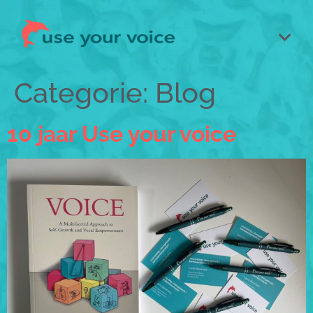
Categorie:
Blog
10 jaar Use your voice