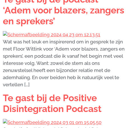
‘Adem voor blazers, zangers
en sprekers’
Wat was het leuk en inspirerend om in gesprek te zijn
met Floor Wittink voor ‘Adem voor blazers, zangers en
sprekers’, een podcast die ik vanaf het begin met veel
interesse volg. Want: zowel de stem als ons
zenuwstelsel heeft een bijzonder relatie met de
ademhaling. En over beiden heb ik natuurlijk veel te
vertellen […]
Te gast bij de Positive
Disintegration Podcast