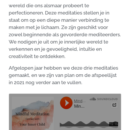
wereld die ons alsmaar probeert te
perfectioneren.
Deze meditaties stellen je in
staat om op een diepe manier verbinding te
maken met je lichaam. Ze zijn geschikt voor
zowel beginnende als gevorderde mediteerders.
We nodigen je uit om
je innerlijke wereld te
verkennen en
je gevoeligheid, intuïtie en
creativiteit te ontdekken.
Afgelopen jaar hebben we deze drie meditaties
gemaakt, en we zijn van plan om de afspeellijst
in 2021 nog verder aan te vullen.