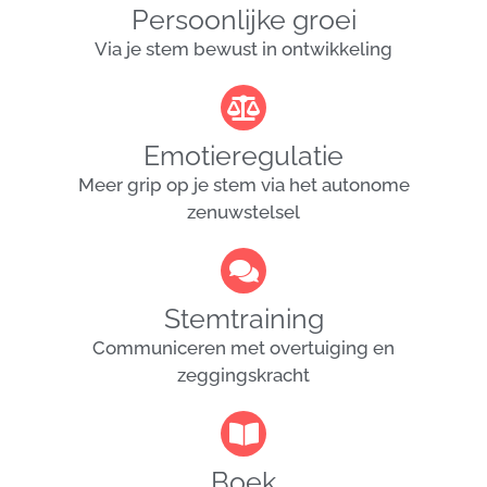
Persoonlijke groei
Via je stem bewust in ontwikkeling
Emotieregulatie
Meer grip op je stem via het autonome
zenuwstelsel
Stemtraining
Communiceren met overtuiging en
zeggingskracht
Boek